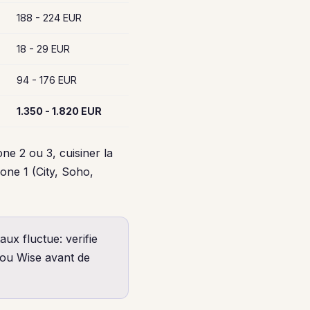
188 - 224 EUR
18 - 29 EUR
94 - 176 EUR
1.350 - 1.820 EUR
ne 2 ou 3, cuisiner la
one 1 (City, Soho,
ux fluctue: verifie
t ou Wise avant de