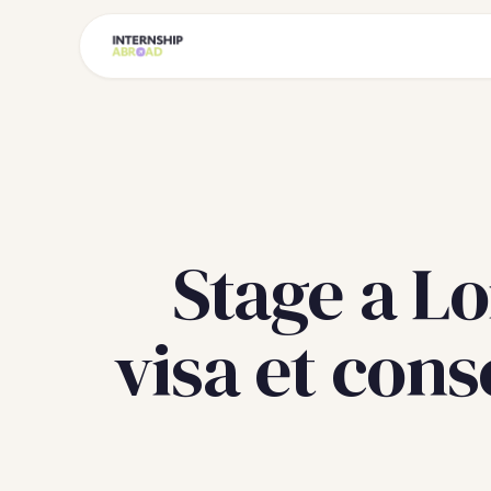
Stage a Lo
visa et cons