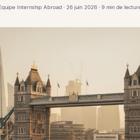
Equipe Internship Abroad · 26 juin 2026 · 9 min de lectur