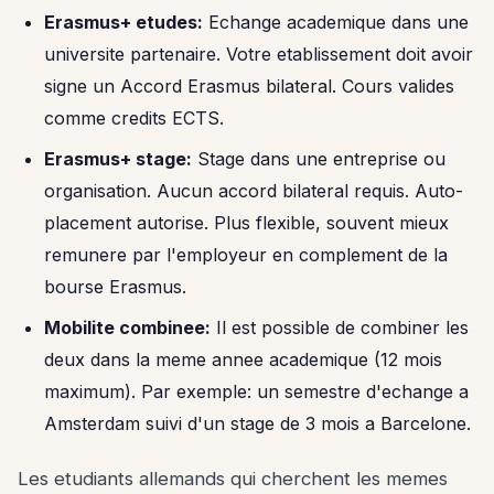
Erasmus+ etudes:
Echange academique dans une
universite partenaire. Votre etablissement doit avoir
signe un Accord Erasmus bilateral. Cours valides
comme credits ECTS.
Erasmus+ stage:
Stage dans une entreprise ou
organisation. Aucun accord bilateral requis. Auto-
placement autorise. Plus flexible, souvent mieux
remunere par l'employeur en complement de la
bourse Erasmus.
Mobilite combinee:
Il est possible de combiner les
deux dans la meme annee academique (12 mois
maximum). Par exemple: un semestre d'echange a
Amsterdam suivi d'un stage de 3 mois a Barcelone.
Les etudiants allemands qui cherchent les memes