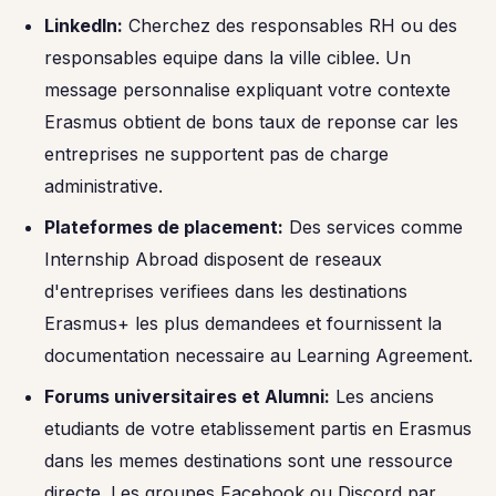
LinkedIn:
Cherchez des responsables RH ou des
responsables equipe dans la ville ciblee. Un
message personnalise expliquant votre contexte
Erasmus obtient de bons taux de reponse car les
entreprises ne supportent pas de charge
administrative.
Plateformes de placement:
Des services comme
Internship Abroad disposent de reseaux
d'entreprises verifiees dans les destinations
Erasmus+ les plus demandees et fournissent la
documentation necessaire au Learning Agreement.
Forums universitaires et Alumni:
Les anciens
etudiants de votre etablissement partis en Erasmus
dans les memes destinations sont une ressource
directe. Les groupes Facebook ou Discord par