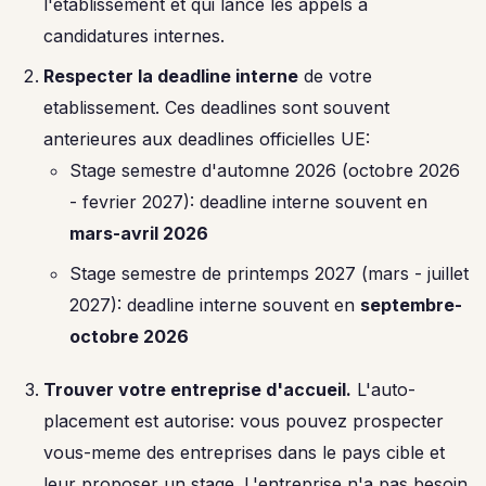
l'etablissement et qui lance les appels a
candidatures internes.
Respecter la deadline interne
de votre
etablissement. Ces deadlines sont souvent
anterieures aux deadlines officielles UE:
Stage semestre d'automne 2026 (octobre 2026
- fevrier 2027): deadline interne souvent en
mars-avril 2026
Stage semestre de printemps 2027 (mars - juillet
2027): deadline interne souvent en
septembre-
octobre 2026
Trouver votre entreprise d'accueil.
L'auto-
placement est autorise: vous pouvez prospecter
vous-meme des entreprises dans le pays cible et
leur proposer un stage. L'entreprise n'a pas besoin