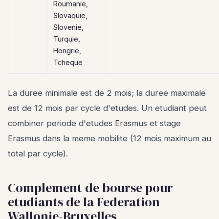
Roumanie,
Slovaquie,
Slovenie,
Turquie,
Hongrie,
Tcheque
La duree minimale est de 2 mois; la duree maximale
est de 12 mois par cycle d'etudes. Un etudiant peut
combiner periode d'etudes Erasmus et stage
Erasmus dans la meme mobilite (12 mois maximum au
total par cycle).
Complement de bourse pour
etudiants de la Federation
Wallonie-Bruxelles