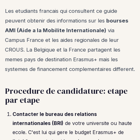
Les etudiants francais qui consultent ce guide
peuvent obtenir des informations sur les
bourses
AMI (Aide a la Mobilite Internationale)
via
Campus France et les aides regionales de leur
CROUS. La Belgique et la France partagent les
memes pays de destination Erasmus+ mais les
systemes de financement complementaires different.
Procedure de candidature: etape
par etape
Contacter le bureau des relations
internationales (BRI)
de votre universite ou haute
ecole. C'est lui qui gere le budget Erasmus+ de