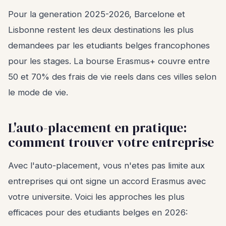
Pour la generation 2025-2026, Barcelone et
Lisbonne restent les deux destinations les plus
demandees par les etudiants belges francophones
pour les stages. La bourse Erasmus+ couvre entre
50 et 70% des frais de vie reels dans ces villes selon
le mode de vie.
L'auto-placement en pratique:
comment trouver votre entreprise
Avec l'auto-placement, vous n'etes pas limite aux
entreprises qui ont signe un accord Erasmus avec
votre universite. Voici les approches les plus
efficaces pour des etudiants belges en 2026: