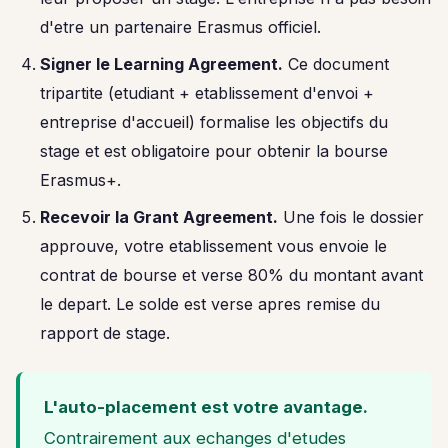
d'etre un partenaire Erasmus officiel.
Signer le Learning Agreement.
Ce document
tripartite (etudiant + etablissement d'envoi +
entreprise d'accueil) formalise les objectifs du
stage et est obligatoire pour obtenir la bourse
Erasmus+.
Recevoir la Grant Agreement.
Une fois le dossier
approuve, votre etablissement vous envoie le
contrat de bourse et verse 80% du montant avant
le depart. Le solde est verse apres remise du
rapport de stage.
L'auto-placement est votre avantage.
Contrairement aux echanges d'etudes