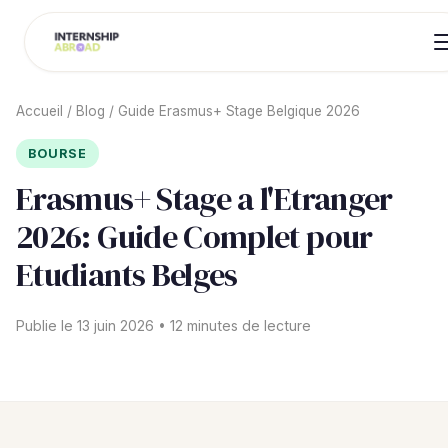
Accueil
/
Blog
/
Guide Erasmus+ Stage Belgique 2026
BOURSE
Erasmus+ Stage a l'Etranger
2026: Guide Complet pour
Etudiants Belges
Publie le 13 juin 2026 • 12 minutes de lecture