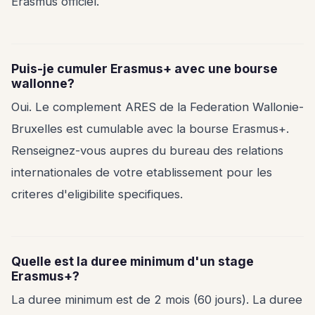
Erasmus officiel.
Puis-je cumuler Erasmus+ avec une bourse
wallonne?
Oui. Le complement ARES de la Federation Wallonie-
Bruxelles est cumulable avec la bourse Erasmus+.
Renseignez-vous aupres du bureau des relations
internationales de votre etablissement pour les
criteres d'eligibilite specifiques.
Quelle est la duree minimum d'un stage
Erasmus+?
La duree minimum est de 2 mois (60 jours). La duree