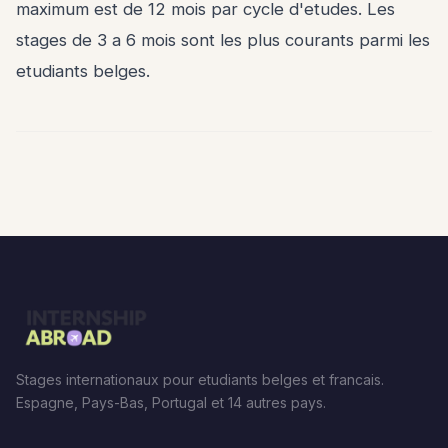
maximum est de 12 mois par cycle d'etudes. Les
stages de 3 a 6 mois sont les plus courants parmi les
etudiants belges.
Stages internationaux pour etudiants belges et francais.
Espagne, Pays-Bas, Portugal et 14 autres pays.