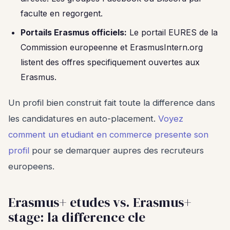
faculte en regorgent.
Portails Erasmus officiels:
Le portail EURES de la
Commission europeenne et ErasmusIntern.org
listent des offres specifiquement ouvertes aux
Erasmus.
Un profil bien construit fait toute la difference dans
les candidatures en auto-placement.
Voyez
comment un etudiant en commerce presente son
profil
pour se demarquer aupres des recruteurs
europeens.
Erasmus+ etudes vs. Erasmus+
stage: la difference cle