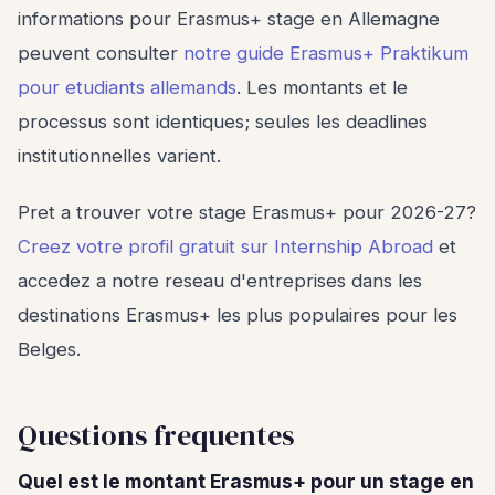
informations pour Erasmus+ stage en Allemagne
peuvent consulter
notre guide Erasmus+ Praktikum
pour etudiants allemands
. Les montants et le
processus sont identiques; seules les deadlines
institutionnelles varient.
Pret a trouver votre stage Erasmus+ pour 2026-27?
Creez votre profil gratuit sur Internship Abroad
et
accedez a notre reseau d'entreprises dans les
destinations Erasmus+ les plus populaires pour les
Belges.
Questions frequentes
Quel est le montant Erasmus+ pour un stage en