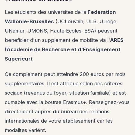
Les etudiants des universites de la
Federation
Wallonie-Bruxelles
(UCLouvain, ULB, ULiege,
UNamur, UMONS, Haute Ecoles, ESA) peuvent
beneficier d'un supplement de mobilite via l'
ARES
(Academie de Recherche et d'Enseignement
Superieur)
.
Ce complement peut atteindre 200 euros par mois
supplementaires. Il est attribue selon des criteres
sociaux (revenus du foyer, situation familiale) et est
cumable avec la bourse Erasmus+. Renseignez-vous
directement aupres du bureau des relations
internationales de votre etablissement car les
modalites varient.