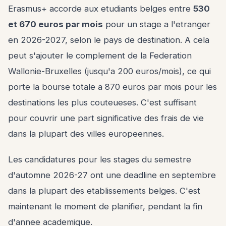
Erasmus+ accorde aux etudiants belges entre
530
et 670 euros par mois
pour un stage a l'etranger
en 2026-2027, selon le pays de destination. A cela
peut s'ajouter le complement de la Federation
Wallonie-Bruxelles (jusqu'a 200 euros/mois), ce qui
porte la bourse totale a 870 euros par mois pour les
destinations les plus couteueses. C'est suffisant
pour couvrir une part significative des frais de vie
dans la plupart des villes europeennes.
Les candidatures pour les stages du semestre
d'automne 2026-27 ont une deadline en septembre
dans la plupart des etablissements belges. C'est
maintenant le moment de planifier, pendant la fin
d'annee academique.