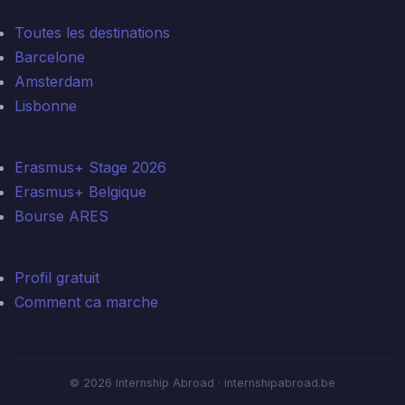
Destinations
Toutes les destinations
Barcelone
Amsterdam
Lisbonne
Guides Bourses
Erasmus+ Stage 2026
Erasmus+ Belgique
Bourse ARES
Commencer
Profil gratuit
Comment ca marche
© 2026 Internship Abroad · internshipabroad.be