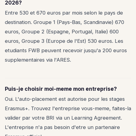
2026?
Entre 530 et 670 euros par mois selon le pays de
destination. Groupe 1 (Pays-Bas, Scandinavie) 670
euros, Groupe 2 (Espagne, Portugal, Italie) 600
euros, Groupe 3 (Europe de l'Est) 530 euros. Les
etudiants FWB peuvent recevoir jusqu'a 200 euros
supplementaires via l'ARES.
Puis-je choisir moi-meme mon entreprise?
Oui. L'auto-placement est autorise pour les stages
Erasmus+. Trouvez l'entreprise vous-meme, faites-la
valider par votre BRI via un Learning Agreement.
L'entreprise n'a pas besoin d'etre un partenaire