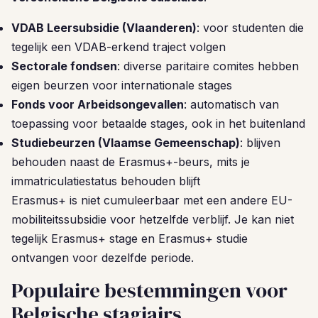
VDAB Leersubsidie (Vlaanderen)
: voor studenten die
tegelijk een VDAB-erkend traject volgen
Sectorale fondsen
: diverse paritaire comites hebben
eigen beurzen voor internationale stages
Fonds voor Arbeidsongevallen
: automatisch van
toepassing voor betaalde stages, ook in het buitenland
Studiebeurzen (Vlaamse Gemeenschap)
: blijven
behouden naast de Erasmus+-beurs, mits je
immatriculatiestatus behouden blijft
Erasmus+ is niet cumuleerbaar met een andere EU-
mobiliteitssubsidie voor hetzelfde verblijf. Je kan niet
tegelijk Erasmus+ stage en Erasmus+ studie
ontvangen voor dezelfde periode.
Populaire bestemmingen voor
Belgische stagiairs