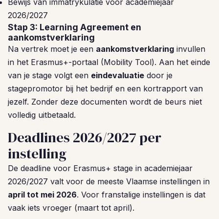
Bewijs van immatrykulatie voor academiejaar
2026/2027
Stap 3: Learning Agreement en
aankomstverklaring
Na vertrek moet je een
aankomstverklaring
invullen
in het Erasmus+-portaal (Mobility Tool). Aan het einde
van je stage volgt een
eindevaluatie
door je
stagepromotor bij het bedrijf en een kortrapport van
jezelf. Zonder deze documenten wordt de beurs niet
volledig uitbetaald.
Deadlines 2026/2027 per
instelling
De deadline voor Erasmus+ stage in academiejaar
2026/2027 valt voor de meeste Vlaamse instellingen in
april tot mei 2026
. Voor franstalige instellingen is dat
vaak iets vroeger (maart tot april).