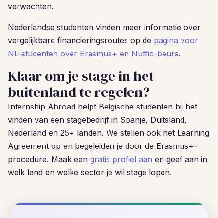
verwachten.
Nederlandse studenten vinden meer informatie over
vergelijkbare financieringsroutes op de
pagina voor
NL-studenten over Erasmus+ en Nuffic-beurs
.
Klaar om je stage in het
buitenland te regelen?
Internship Abroad helpt Belgische studenten bij het
vinden van een stagebedrijf in Spanje, Duitsland,
Nederland en 25+ landen. We stellen ook het Learning
Agreement op en begeleiden je door de Erasmus+-
procedure. Maak een
gratis profiel aan
en geef aan in
welk land en welke sector je wil stage lopen.