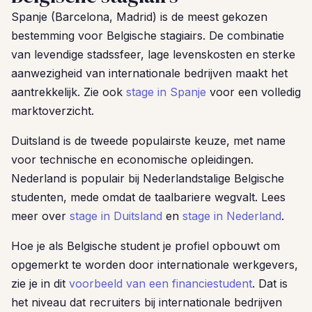
Spanje (Barcelona, Madrid) is de meest gekozen
bestemming voor Belgische stagiairs. De combinatie
van levendige stadssfeer, lage levenskosten en sterke
aanwezigheid van internationale bedrijven maakt het
aantrekkelijk. Zie ook
stage in Spanje
voor een volledig
marktoverzicht.
Duitsland is de tweede populairste keuze, met name
voor technische en economische opleidingen.
Nederland is populair bij Nederlandstalige Belgische
studenten, mede omdat de taalbariere wegvalt. Lees
meer over
stage in Duitsland
en
stage in Nederland
.
Hoe je als Belgische student je profiel opbouwt om
opgemerkt te worden door internationale werkgevers,
zie je in dit
voorbeeld van een financiestudent
. Dat is
het niveau dat recruiters bij internationale bedrijven