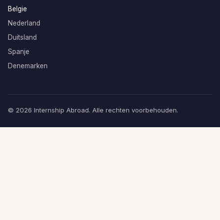
Belgie
Nederland
Duitsland
Spanje
Denemarken
© 2026 Internship Abroad. Alle rechten voorbehouden.