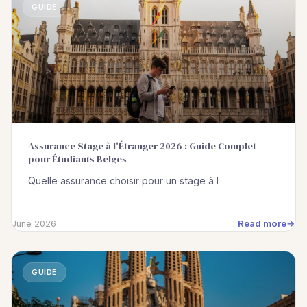
GUIDE
Assurance Stage à l'Étranger 2026 : Guide Complet
pour Étudiants Belges
Quelle assurance choisir pour un stage à l
Read more
June 2026
GUIDE