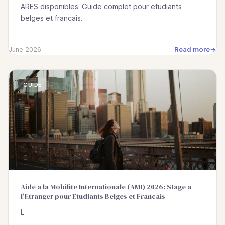
ARES disponibles. Guide complet pour etudiants
belges et francais.
Read more
June 2026
GUIDE
Aide a la Mobilite Internationale (AMI) 2026: Stage a
l'Etranger pour Etudiants Belges et Francais
L