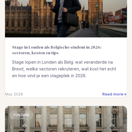
Stage in Londen als Belgische student in 2026:
sectoren, kosten en tips
Stage lopen in Londen als Belg: wat veranderde na
Brexit, welke sectoren rekruteren, wat kost het echt
en hoe vind je een stageplek in 2026.
Read more
May 2026
FUNDING