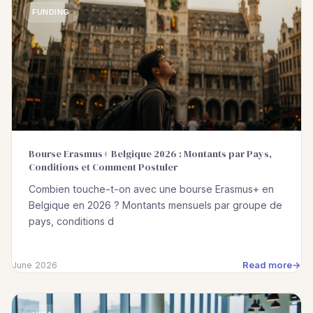
FUNDING
Bourse Erasmus+ Belgique 2026 : Montants par Pays,
Conditions et Comment Postuler
Combien touche-t-on avec une bourse Erasmus+ en
Belgique en 2026 ? Montants mensuels par groupe de
pays, conditions d
Read more
June 2026