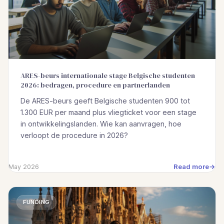
ARES-beurs internationale stage Belgische studenten
2026: bedragen, procedure en partnerlanden
De ARES-beurs geeft Belgische studenten 900 tot
1.300 EUR per maand plus vliegticket voor een stage
in ontwikkelingslanden. Wie kan aanvragen, hoe
verloopt de procedure in 2026?
Read more
May 2026
FUNDING