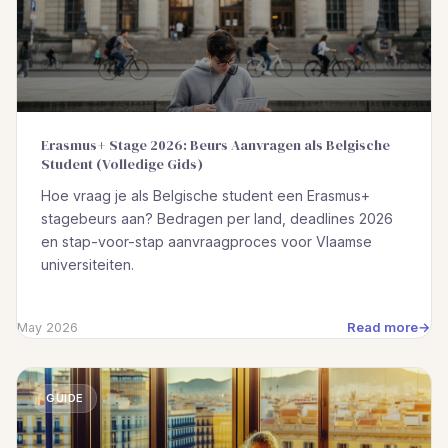
Erasmus+ Stage 2026: Beurs Aanvragen als Belgische
Student (Volledige Gids)
Hoe vraag je als Belgische student een Erasmus+
stagebeurs aan? Bedragen per land, deadlines 2026
en stap-voor-stap aanvraagproces voor Vlaamse
universiteiten.
Read more
May 2026
GUIDE