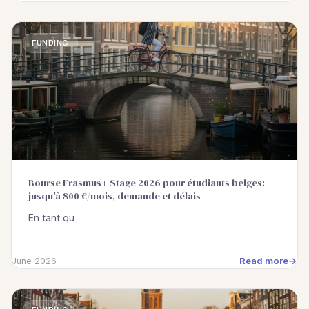
FUNDING
Bourse Erasmus+ Stage 2026 pour étudiants belges:
jusqu'à 800 €/mois, demande et délais
En tant qu
Read more
June 2026