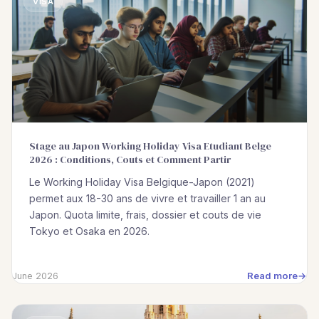
VISA
Stage au Japon Working Holiday Visa Etudiant Belge
2026 : Conditions, Couts et Comment Partir
Le Working Holiday Visa Belgique-Japon (2021)
permet aux 18-30 ans de vivre et travailler 1 an au
Japon. Quota limite, frais, dossier et couts de vie
Tokyo et Osaka en 2026.
Read more
June 2026