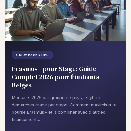
GUIDE ESSENTIEL
Erasmus+ pour Stage: Guide
Complet 2026 pour Étudiants
Belges
Montants 2026 par groupe de pays, eligibilite,
demarches etape par etape. Comment maximiser ta
bourse Erasmus+ et la combiner avec d'autrès
financements.