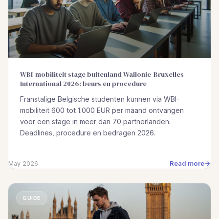
WBI-mobiliteit stage buitenland Wallonie-Bruxelles
International 2026: beurs en procedure
Franstalige Belgische studenten kunnen via WBI-
mobiliteit 600 tot 1.000 EUR per maand ontvangen
voor een stage in meer dan 70 partnerlanden.
Deadlines, procedure en bedragen 2026.
Read more
May 2026
GUIDE