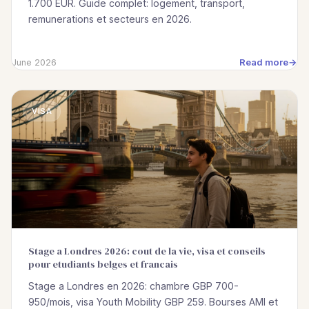
1.700 EUR. Guide complet: logement, transport,
remunerations et secteurs en 2026.
Read more
June 2026
VISA
Stage a Londres 2026: cout de la vie, visa et conseils
pour etudiants belges et francais
Stage a Londres en 2026: chambre GBP 700-
950/mois, visa Youth Mobility GBP 259. Bourses AMI et