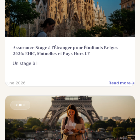
Assurance Stage à l'Étranger pour Étudiants Belges
2026: EHIC, Mutuelles et Pays Hors UE
Un stage à l
Read more
June 2026
GUIDE