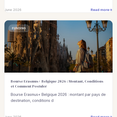
Read more
June 2026
FUNDING
Bourse Erasmus+ Belgique 2026 : Montant, Conditions
et Comment Postuler
Bourse Erasmus+ Belgique 2026 : montant par pays de
destination, conditions d
Read more
June 2026