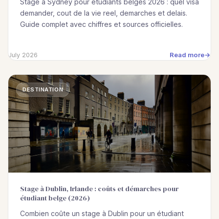
Stage a Sydney pour etudiants belges 2026 : quel visa
demander, cout de la vie reel, demarches et delais.
Guide complet avec chiffres et sources officielles.
Read more
July 2026
DESTINATION
Stage à Dublin, Irlande : coûts et démarches pour
étudiant belge (2026)
Combien coûte un stage à Dublin pour un étudiant