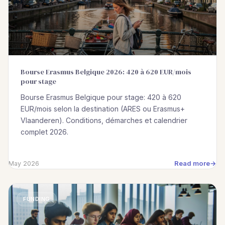
Bourse Erasmus Belgique 2026: 420 à 620 EUR/mois
pour stage
Bourse Erasmus Belgique pour stage: 420 à 620
EUR/mois selon la destination (ARES ou Erasmus+
Vlaanderen). Conditions, démarches et calendrier
complet 2026.
Read more
May 2026
FUNDING