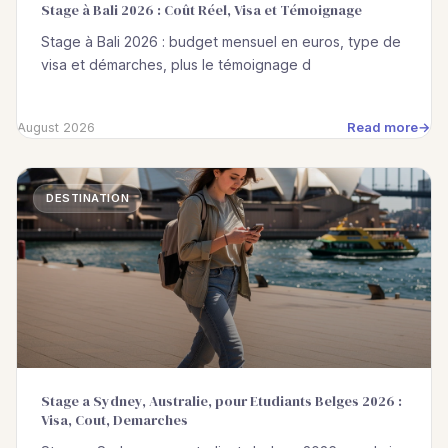
Stage à Bali 2026 : Coût Réel, Visa et Témoignage
Stage à Bali 2026 : budget mensuel en euros, type de
visa et démarches, plus le témoignage d
Read more
August 2026
DESTINATION
Stage a Sydney, Australie, pour Etudiants Belges 2026 :
Visa, Cout, Demarches