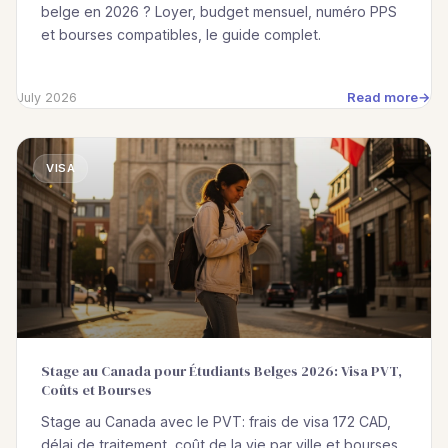
belge en 2026 ? Loyer, budget mensuel, numéro PPS
et bourses compatibles, le guide complet.
Read more
July 2026
VISA
Stage au Canada pour Étudiants Belges 2026: Visa PVT,
Coûts et Bourses
Stage au Canada avec le PVT: frais de visa 172 CAD,
délai de traitement, coût de la vie par ville et bourses