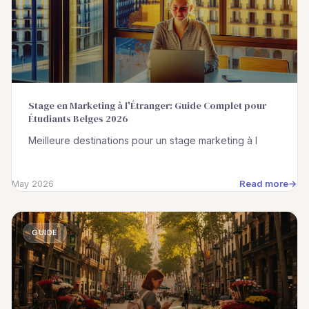
Stage en Marketing à l'Étranger: Guide Complet pour
Étudiants Belges 2026
Meilleure destinations pour un stage marketing à l
Read more
May 2026
GUIDE