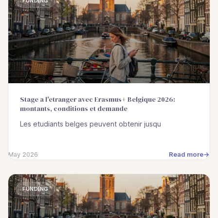
FUNDING
Stage a l'etranger avec Erasmus+ Belgique 2026:
montants, conditions et demande
Les etudiants belges peuvent obtenir jusqu
Read more
May 2026
FUNDING