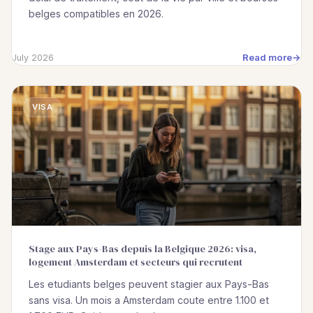
belges compatibles en 2026.
Read more
July 2026
VISA
Stage aux Pays-Bas depuis la Belgique 2026: visa,
logement Amsterdam et secteurs qui recrutent
Les etudiants belges peuvent stagier aux Pays-Bas
sans visa. Un mois a Amsterdam coute entre 1.100 et