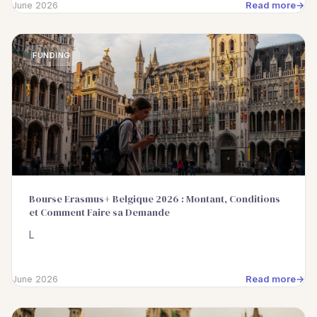
Read more
June 2026
FUNDING
Bourse Erasmus+ Belgique 2026 : Montant, Conditions
et Comment Faire sa Demande
L
Read more
June 2026