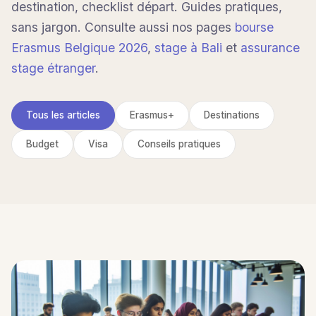
destination, checklist départ. Guides pratiques,
sans jargon. Consulte aussi nos pages
bourse
Erasmus Belgique 2026
,
stage à Bali
et
assurance
stage étranger
.
Tous les articles
Erasmus+
Destinations
Budget
Visa
Conseils pratiques