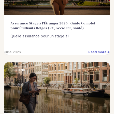
Assurance Stage à l'Étranger 2026 : Guide Complet
pour Étudiants Belges (RC, Accident, Santé)
Quelle assurance pour un stage à l
Read more
June 2026
FUNDING