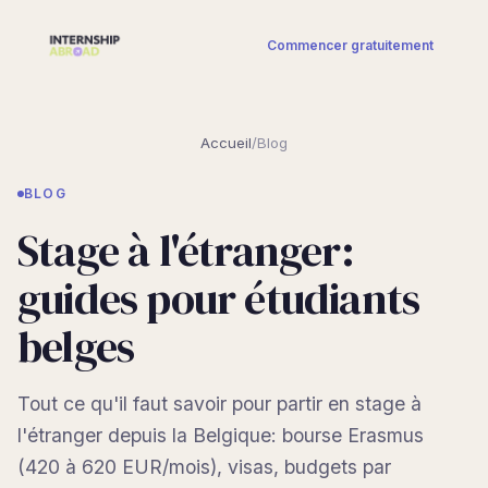
Commencer gratuitement
Accueil
/
Blog
BLOG
Stage à l'étranger:
guides pour étudiants
belges
Tout ce qu'il faut savoir pour partir en stage à
l'étranger depuis la Belgique: bourse Erasmus
(420 à 620 EUR/mois), visas, budgets par