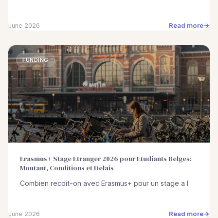
Read more
June 2026
FUNDING
Erasmus+ Stage Etranger 2026 pour Etudiants Belges:
Montant, Conditions et Delais
Combien recoit-on avec Erasmus+ pour un stage a l
Read more
June 2026