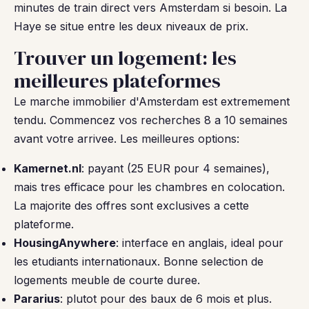
minutes de train direct vers Amsterdam si besoin. La
Haye se situe entre les deux niveaux de prix.
Trouver un logement: les
meilleures plateformes
Le marche immobilier d'Amsterdam est extremement
tendu. Commencez vos recherches 8 a 10 semaines
avant votre arrivee. Les meilleures options:
Kamernet.nl
: payant (25 EUR pour 4 semaines),
mais tres efficace pour les chambres en colocation.
La majorite des offres sont exclusives a cette
plateforme.
HousingAnywhere
: interface en anglais, ideal pour
les etudiants internationaux. Bonne selection de
logements meuble de courte duree.
Pararius
: plutot pour des baux de 6 mois et plus.