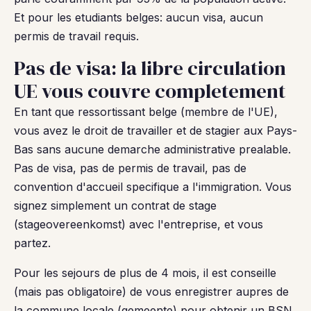
Et pour les etudiants belges: aucun visa, aucun
permis de travail requis.
Pas de visa: la libre circulation
UE vous couvre completement
En tant que ressortissant belge (membre de l'UE),
vous avez le droit de travailler et de stagier aux Pays-
Bas sans aucune demarche administrative prealable.
Pas de visa, pas de permis de travail, pas de
convention d'accueil specifique a l'immigration. Vous
signez simplement un contrat de stage
(stageovereenkomst) avec l'entreprise, et vous
partez.
Pour les sejours de plus de 4 mois, il est conseille
(mais pas obligatoire) de vous enregistrer aupres de
la commune locale (gemeente) pour obtenir un BSN,