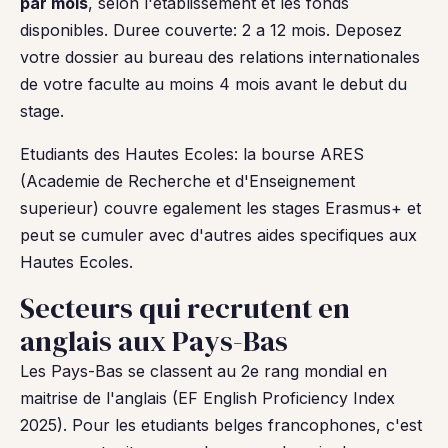
par mois
, selon l'etablissement et les fonds
disponibles. Duree couverte: 2 a 12 mois. Deposez
votre dossier au bureau des relations internationales
de votre faculte au moins 4 mois avant le debut du
stage.
Etudiants des Hautes Ecoles: la bourse ARES
(Academie de Recherche et d'Enseignement
superieur) couvre egalement les stages Erasmus+ et
peut se cumuler avec d'autres aides specifiques aux
Hautes Ecoles.
Secteurs qui recrutent en
anglais aux Pays-Bas
Les Pays-Bas se classent au 2e rang mondial en
maitrise de l'anglais (EF English Proficiency Index
2025). Pour les etudiants belges francophones, c'est