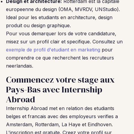
Design et architecture:
Rotterdam est la capitale
europeenne du design (OMA, MVRDV, UNStudio).
Ideal pour les etudiants en architecture, design
produit ou design graphique.
Pour vous demarquer lors de votre candidature,
misez sur un profil clair et specifique. Consultez un
exemple de profil d'etudiant en marketing
pour
comprendre ce que recherchent les recruteurs
neerlandais.
Commencez votre stage aux
Pays-Bas avec Internship
Abroad
Internship Abroad met en relation des etudiants
belges et francais avec des employeurs verifies a
Amsterdam, Rotterdam, La Haye et Eindhoven.
L'inscription est gratuite. Creez votre profil sur