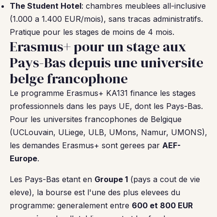
The Student Hotel
: chambres meublees all-inclusive
(1.000 a 1.400 EUR/mois), sans tracas administratifs.
Pratique pour les stages de moins de 4 mois.
Erasmus+ pour un stage aux
Pays-Bas depuis une universite
belge francophone
Le programme Erasmus+ KA131 finance les stages
professionnels dans les pays UE, dont les Pays-Bas.
Pour les universites francophones de Belgique
(UCLouvain, ULiege, ULB, UMons, Namur, UMONS),
les demandes Erasmus+ sont gerees par
AEF-
Europe
.
Les Pays-Bas etant en
Groupe 1
(pays a cout de vie
eleve), la bourse est l'une des plus elevees du
programme: generalement entre
600 et 800 EUR