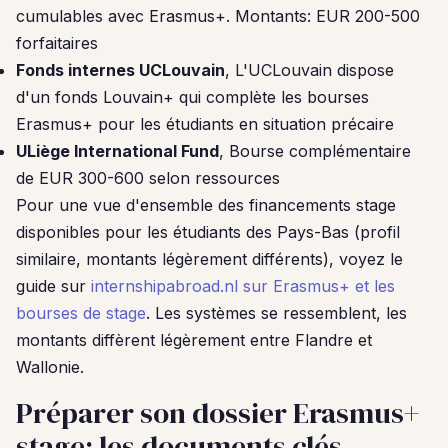
cumulables avec Erasmus+. Montants: EUR 200-500
forfaitaires
Fonds internes UCLouvain
, L'UCLouvain dispose
d'un fonds Louvain+ qui complète les bourses
Erasmus+ pour les étudiants en situation précaire
ULiège International Fund
, Bourse complémentaire
de EUR 300-600 selon ressources
Pour une vue d'ensemble des financements stage
disponibles pour les étudiants des Pays-Bas (profil
similaire, montants légèrement différents), voyez le
guide sur
internshipabroad.nl sur Erasmus+ et les
bourses de stage
. Les systèmes se ressemblent, les
montants diffèrent légèrement entre Flandre et
Wallonie.
Préparer son dossier Erasmus+
stage: les documents clés