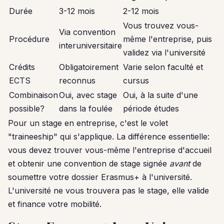
Durée
3-12 mois
2-12 mois
Vous trouvez vous-
Via convention
Procédure
même l'entreprise, puis
interuniversitaire
validez via l'université
Crédits
Obligatoirement
Varie selon faculté et
ECTS
reconnus
cursus
Combinaison
Oui, avec stage
Oui, à la suite d'une
possible?
dans la foulée
période études
Pour un stage en entreprise, c'est le volet
"traineeship" qui s'applique. La différence essentielle:
vous devez trouver vous-même l'entreprise d'accueil
et obtenir une convention de stage signée
avant
de
soumettre votre dossier Erasmus+ à l'université.
L'université ne vous trouvera pas le stage, elle valide
et finance votre mobilité.