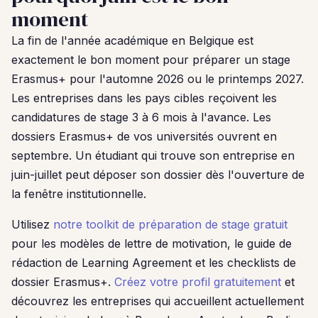
moment
La fin de l'année académique en Belgique est
exactement le bon moment pour préparer un stage
Erasmus+ pour l'automne 2026 ou le printemps 2027.
Les entreprises dans les pays cibles reçoivent les
candidatures de stage 3 à 6 mois à l'avance. Les
dossiers Erasmus+ de vos universités ouvrent en
septembre. Un étudiant qui trouve son entreprise en
juin-juillet peut déposer son dossier dès l'ouverture de
la fenêtre institutionnelle.
Utilisez
notre toolkit de préparation de stage gratuit
pour les modèles de lettre de motivation, le guide de
rédaction de Learning Agreement et les checklists de
dossier Erasmus+.
Créez votre profil gratuitement
et
découvrez les entreprises qui accueillent actuellement