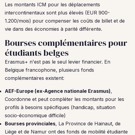
Les montants ICM pour les déplacements
intercontinentaux sont plus élevés (EUR 900-
1.200/mois) pour compenser les coûts de billet et de
vie dans des économies à parité différente.
Bourses complémentaires pour
étudiants belges
Erasmus+ n'est pas le seul levier financier. En
Belgique francophone, plusieurs fonds
complémentaires existent:
AEF-Europe (ex-Agence nationale Erasmus)
,
Coordonne et peut compléter les montants pour les
profils à besoins spécifiques (handicap, situation
socio-économique difficile)
Bourses provinciales
, La Province de Hainaut, de
Liège et de Namur ont des fonds de mobilité étudiante