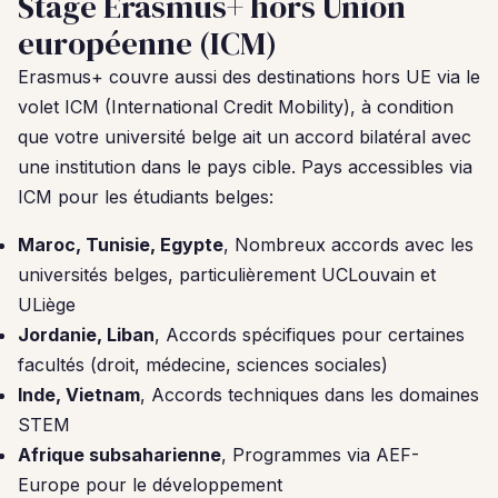
Stage Erasmus+ hors Union
européenne (ICM)
Erasmus+ couvre aussi des destinations hors UE via le
volet ICM (International Credit Mobility), à condition
que votre université belge ait un accord bilatéral avec
une institution dans le pays cible. Pays accessibles via
ICM pour les étudiants belges:
Maroc, Tunisie, Egypte
, Nombreux accords avec les
universités belges, particulièrement UCLouvain et
ULiège
Jordanie, Liban
, Accords spécifiques pour certaines
facultés (droit, médecine, sciences sociales)
Inde, Vietnam
, Accords techniques dans les domaines
STEM
Afrique subsaharienne
, Programmes via AEF-
Europe pour le développement