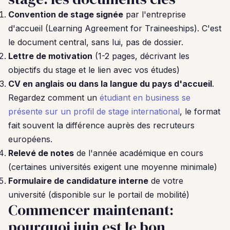
Convention de stage signée
par l'entreprise
d'accueil (Learning Agreement for Traineeships). C'est
le document central, sans lui, pas de dossier.
Lettre de motivation
(1-2 pages, décrivant les
objectifs du stage et le lien avec vos études)
CV en anglais ou dans la langue du pays d'accueil
.
Regardez comment un
étudiant en business se
présente sur un profil de stage international
, le format
fait souvent la différence auprès des recruteurs
européens.
Relevé de notes
de l'année académique en cours
(certaines universités exigent une moyenne minimale)
Formulaire de candidature interne
de votre
université (disponible sur le portail de mobilité)
Commencer maintenant:
pourquoi juin est le bon