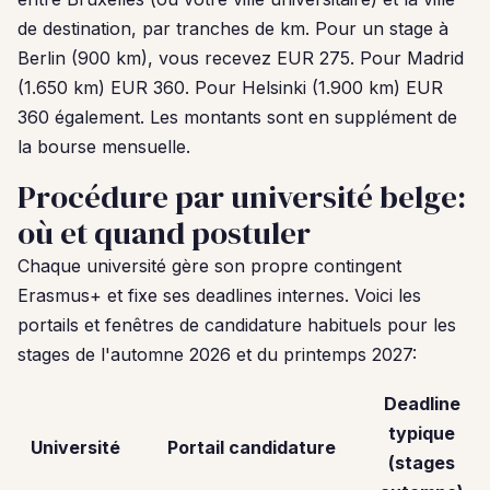
de destination, par tranches de km. Pour un stage à
Berlin (900 km), vous recevez EUR 275. Pour Madrid
(1.650 km) EUR 360. Pour Helsinki (1.900 km) EUR
360 également. Les montants sont en supplément de
la bourse mensuelle.
Procédure par université belge:
où et quand postuler
Chaque université gère son propre contingent
Erasmus+ et fixe ses deadlines internes. Voici les
portails et fenêtres de candidature habituels pour les
stages de l'automne 2026 et du printemps 2027:
Deadline
typique
Université
Portail candidature
(stages