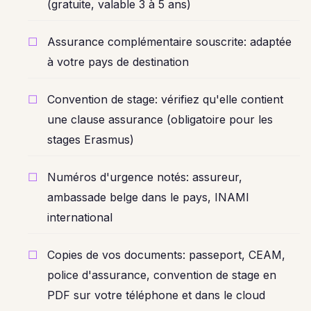
(gratuite, valable 3 à 5 ans)
Assurance complémentaire souscrite: adaptée
à votre pays de destination
Convention de stage: vérifiez qu'elle contient
une clause assurance (obligatoire pour les
stages Erasmus)
Numéros d'urgence notés: assureur,
ambassade belge dans le pays, INAMI
international
Copies de vos documents: passeport, CEAM,
police d'assurance, convention de stage en
PDF sur votre téléphone et dans le cloud