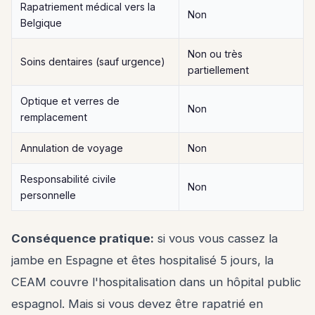
Rapatriement médical vers la
Non
Belgique
Non ou très
Soins dentaires (sauf urgence)
partiellement
Optique et verres de
Non
remplacement
Annulation de voyage
Non
Responsabilité civile
Non
personnelle
Conséquence pratique:
si vous vous cassez la
jambe en Espagne et êtes hospitalisé 5 jours, la
CEAM couvre l'hospitalisation dans un hôpital public
espagnol. Mais si vous devez être rapatrié en