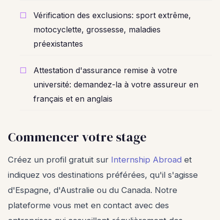
Vérification des exclusions: sport extrême,
motocyclette, grossesse, maladies
préexistantes
Attestation d'assurance remise à votre
université: demandez-la à votre assureur en
français et en anglais
Commencer votre stage
Créez un profil gratuit sur
Internship Abroad
et
indiquez vos destinations préférées, qu'il s'agisse
d'Espagne, d'Australie ou du Canada. Notre
plateforme vous met en contact avec des