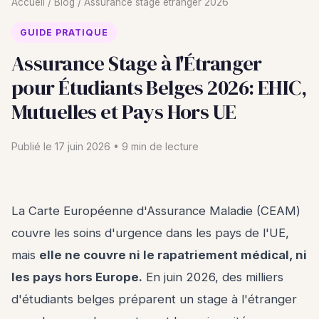
Accueil
/
Blog
/
Assurance stage étranger 2026
GUIDE PRATIQUE
Assurance Stage à l'Étranger
pour Étudiants Belges 2026: EHIC,
Mutuelles et Pays Hors UE
Publié le 17 juin 2026 • 9 min de lecture
La Carte Européenne d'Assurance Maladie (CEAM)
couvre les soins d'urgence dans les pays de l'UE,
mais
elle ne couvre ni le rapatriement médical, ni
les pays hors Europe.
En juin 2026, des milliers
d'étudiants belges préparent un stage à l'étranger