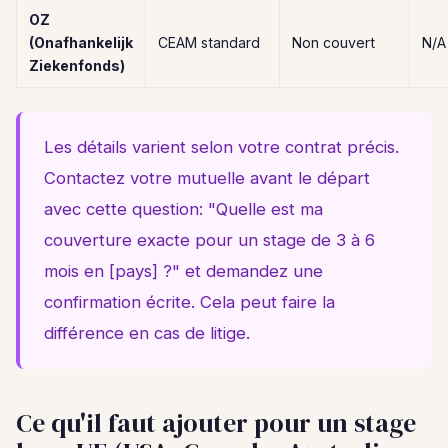
OZ
(Onafhankelijk
CEAM standard
Non couvert
N/A
Ziekenfonds)
Les détails varient selon votre contrat précis.
Contactez votre mutuelle avant le départ
avec cette question: "Quelle est ma
couverture exacte pour un stage de 3 à 6
mois en [pays] ?" et demandez une
confirmation écrite. Cela peut faire la
différence en cas de litige.
Ce qu'il faut ajouter pour un stage