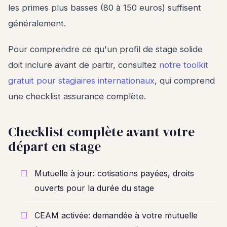
les primes plus basses (80 à 150 euros) suffisent
généralement.
Pour comprendre ce qu'un profil de stage solide
doit inclure avant de partir, consultez
notre toolkit
gratuit pour stagiaires internationaux
, qui comprend
une checklist assurance complète.
Checklist complète avant votre
départ en stage
Mutuelle à jour: cotisations payées, droits
ouverts pour la durée du stage
CEAM activée: demandée à votre mutuelle