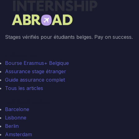
Stages vérifiés pour étudiants belges. Pay on success.
Articles liés
Bourse Erasmus+ Belgique
Assurance stage étranger
Guide assurance complet
Tous les articles
Top destinations
Barcelone
Lisbonne
Berlin
Amsterdam