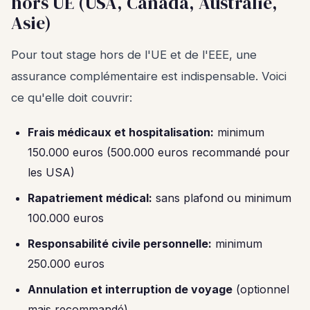
hors UE (USA, Canada, Australie,
Asie)
Pour tout stage hors de l'UE et de l'EEE, une
assurance complémentaire est indispensable. Voici
ce qu'elle doit couvrir:
Frais médicaux et hospitalisation:
minimum
150.000 euros (500.000 euros recommandé pour
les USA)
Rapatriement médical:
sans plafond ou minimum
100.000 euros
Responsabilité civile personnelle:
minimum
250.000 euros
Annulation et interruption de voyage
(optionnel
mais recommandé)