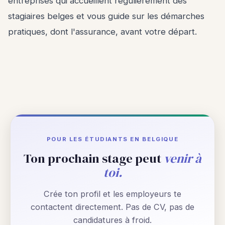
entreprises qui accueillent régulièrement des
stagiaires belges et vous guide sur les démarches
pratiques, dont l'assurance, avant votre départ.
POUR LES ÉTUDIANTS EN BELGIQUE
Ton prochain stage peut
venir à
toi.
Crée ton profil et les employeurs te
contactent directement. Pas de CV, pas de
candidatures à froid.