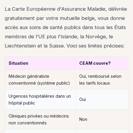
La Carte Européenne d'Assurance Maladie, délivrée
gratuitement par votre mutuelle belge, vous donne
accès aux soins de santé publics dans tous les États
membres de l'UE plus l'Islande, la Norvège, le
Liechtenstein et la Suisse. Voici ses limites précises:
Situation
CEAM couvre?
Médecin généraliste
Oui, remboursé selon
conventionné (système public)
les tarifs locaux
Urgences hospitalières dans un
Oui
hôpital public
Cliniques privées ou médecins
Non
non conventionnés