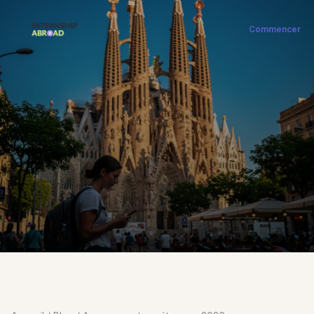
Commencer