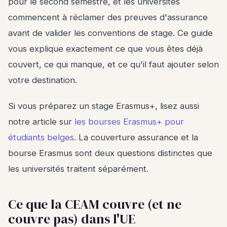
pour le second semestre, et les universités
commencent à réclamer des preuves d'assurance
avant de valider les conventions de stage. Ce guide
vous explique exactement ce que vous êtes déjà
couvert, ce qui manque, et ce qu'il faut ajouter selon
votre destination.
Si vous préparez un stage Erasmus+, lisez aussi
notre article sur
les bourses Erasmus+ pour
étudiants belges
. La couverture assurance et la
bourse Erasmus sont deux questions distinctes que
les universités traitent séparément.
Ce que la CEAM couvre (et ne
couvre pas) dans l'UE