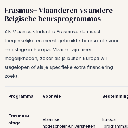
Erasmus+ Vlaanderen vs andere
Belgische beursprogrammas
Als Vlaamse student is Erasmus+ de meest
toegankelijke en meest gebruikte beursroute voor
een stage in Europa. Maar er zijn meer
mogelijkheden, zeker als je buiten Europa wil
stagelopen of als je specifieke extra financiering
zoekt.
Programma
Voor wie
Bestemmin
Erasmus+
Vlaamse
Europa
stage
hogescholen/universiteiten
(programmal