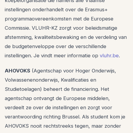
koepelorganisatie die namens alle Vlaamse
instellingen onderhandelt over de Erasmus+
programmaovereenkomsten met de Europese
Commissie. VLUHR-KZ zorgt voor beleidsmatige
afstemming, kwaliteitsbewaking en de verdeling van
de budgetenveloppe over de verschillende
instellingen. Je vindt meer informatie op
vluhr.be
.
AHOVOKS
(Agentschap voor Hoger Onderwijs,
Volwassenenonderwijs, Kwalificaties en
Studietoelagen) beheert de financiering. Het
agentschap ontvangt de Europese middelen,
verdeelt ze over de instellingen en zorgt voor
verantwoording richting Brussel. Als student kom je
AHOVOKS nooit rechtstreeks tegen, maar zonder