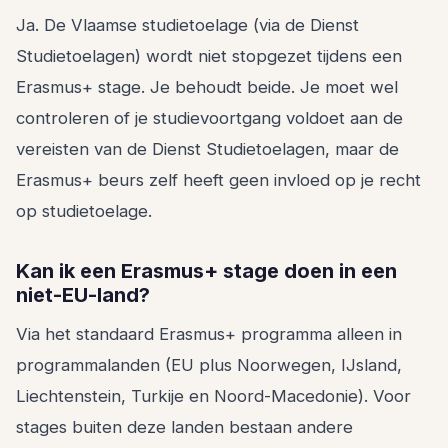
Ja. De Vlaamse studietoelage (via de Dienst
Studietoelagen) wordt niet stopgezet tijdens een
Erasmus+ stage. Je behoudt beide. Je moet wel
controleren of je studievoortgang voldoet aan de
vereisten van de Dienst Studietoelagen, maar de
Erasmus+ beurs zelf heeft geen invloed op je recht
op studietoelage.
Kan ik een Erasmus+ stage doen in een
niet-EU-land?
Via het standaard Erasmus+ programma alleen in
programmalanden (EU plus Noorwegen, IJsland,
Liechtenstein, Turkije en Noord-Macedonie). Voor
stages buiten deze landen bestaan andere