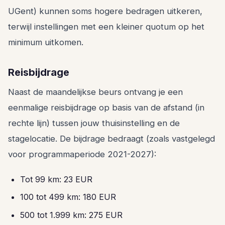
UGent) kunnen soms hogere bedragen uitkeren,
terwijl instellingen met een kleiner quotum op het
minimum uitkomen.
Reisbijdrage
Naast de maandelijkse beurs ontvang je een
eenmalige reisbijdrage op basis van de afstand (in
rechte lijn) tussen jouw thuisinstelling en de
stagelocatie. De bijdrage bedraagt (zoals vastgelegd
voor programmaperiode 2021-2027):
Tot 99 km: 23 EUR
100 tot 499 km: 180 EUR
500 tot 1.999 km: 275 EUR