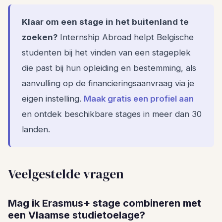
Klaar om een stage in het buitenland te
zoeken?
Internship Abroad helpt Belgische
studenten bij het vinden van een stageplek
die past bij hun opleiding en bestemming, als
aanvulling op de financieringsaanvraag via je
eigen instelling.
Maak gratis een profiel aan
en ontdek beschikbare stages in meer dan 30
landen.
Veelgestelde vragen
Mag ik Erasmus+ stage combineren met
een Vlaamse studietoelage?