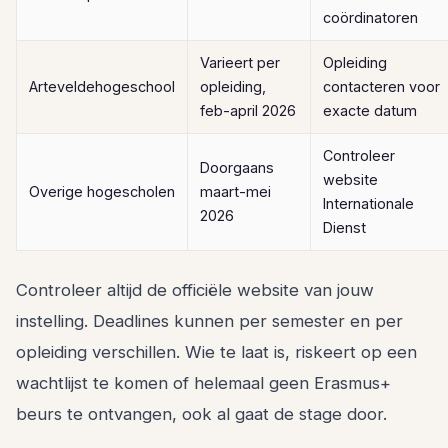
coördinatoren
Varieert per
Opleiding
Arteveldehogeschool
opleiding,
contacteren voor
feb-april 2026
exacte datum
Controleer
Doorgaans
website
Overige hogescholen
maart-mei
Internationale
2026
Dienst
Controleer altijd de officiële website van jouw
instelling. Deadlines kunnen per semester en per
opleiding verschillen. Wie te laat is, riskeert op een
wachtlijst te komen of helemaal geen Erasmus+
beurs te ontvangen, ook al gaat de stage door.