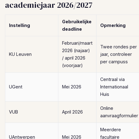
academiejaar 2026/2027
Gebruikelijke
Instelling
Opmerking
deadline
Februari/maart
Twee rondes per
2026 (najaar)
KU Leuven
jaar, controleer
/ april 2026
per campuss
(voorjaar)
Centraal via
UGent
Mei 2026
Internationaal
Huis
Online
VUB
April 2026
aanvraagformulier
Meerdere
UAntwerpen
Mei 2026
facultaire