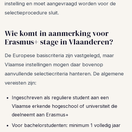
instelling en moet aangevraagd worden voor de
selectieprocedure sluit.
Wie komt in aanmerking voor
Erasmus+ stage in Vlaanderen?
De Europese basiscriteria zijn vastgelegd, maar
Vlaamse instellingen mogen daar bovenop
aanvullende selectiecriteria hanteren. De algemene
vereisten zijn:
Ingeschreven als reguliere student aan een
Vlaamse erkende hogeschool of universiteit die
deelneemt aan Erasmus+
Voor bachelorstudenten: minimum 1 volledig jaar