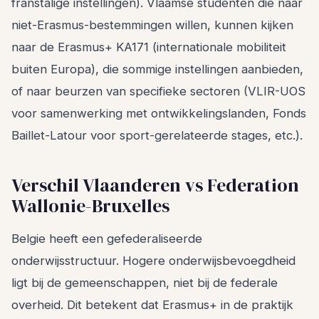
franstalige instellingen). Vlaamse studenten die naar
niet-Erasmus-bestemmingen willen, kunnen kijken
naar de Erasmus+ KA171 (internationale mobiliteit
buiten Europa), die sommige instellingen aanbieden,
of naar beurzen van specifieke sectoren (VLIR-UOS
voor samenwerking met ontwikkelingslanden, Fonds
Baillet-Latour voor sport-gerelateerde stages, etc.).
Verschil Vlaanderen vs Federation
Wallonie-Bruxelles
Belgie heeft een gefederaliseerde
onderwijsstructuur. Hogere onderwijsbevoegdheid
ligt bij de gemeenschappen, niet bij de federale
overheid. Dit betekent dat Erasmus+ in de praktijk