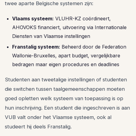
twee aparte Belgische systemen zijn:
Vlaams systeem:
VLUHR-KZ coördineert,
AHOVOKS financiert, uitvoering via Internationale
Diensten van Vlaamse instellingen
Franstalig systeem:
Beheerd door de Federation
Wallonie-Bruxelles, apart budget, vergelijkbare
bedragen maar eigen procedures en deadlines
Studenten aan tweetalige instellingen of studenten
die switchen tussen taalgemeenschappen moeten
goed opletten welk systeem van toepassing is op
hun inschrijving. Een student die ingeschreven is aan
VUB valt onder het Vlaamse systeem, ook al
studeert hij deels Franstalig.