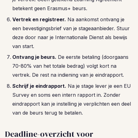
betekent geen Erasmus+ beurs.
Vertrek en registreer.
Na aankomst ontvang je
een bevestigingsbrief van je stageaanbieder. Stuur
deze door naar je Internationale Dienst als bewijs
van start.
Ontvang je beurs.
De eerste betaling (doorgaans
70-80% van het totale bedrag) volgt kort na
vertrek. De rest na indiening van je eindrapport.
Schrijf je eindrapport.
Na je stage lever je een EU
Survey en soms een intern rapport in. Zonder
eindrapport kan je instelling je verplichten een deel
van de beurs terug te betalen.
Deadline-overzicht voor