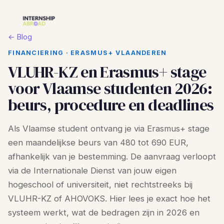
← Blog
FINANCIERING · ERASMUS+ VLAANDEREN
VLUHR-KZ en Erasmus+ stage
voor Vlaamse studenten 2026:
beurs, procedure en deadlines
Als Vlaamse student ontvang je via Erasmus+ stage
een maandelijkse beurs van 480 tot 690 EUR,
afhankelijk van je bestemming. De aanvraag verloopt
via de Internationale Dienst van jouw eigen
hogeschool of universiteit, niet rechtstreeks bij
VLUHR-KZ of AHOVOKS. Hier lees je exact hoe het
systeem werkt, wat de bedragen zijn in 2026 en