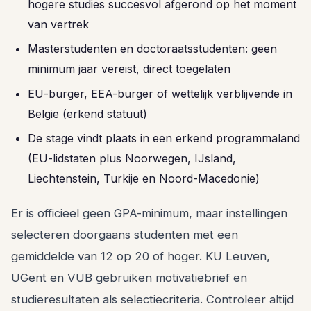
hogere studies succesvol afgerond op het moment
van vertrek
Masterstudenten en doctoraatsstudenten: geen
minimum jaar vereist, direct toegelaten
EU-burger, EEA-burger of wettelijk verblijvende in
Belgie (erkend statuut)
De stage vindt plaats in een erkend programmaland
(EU-lidstaten plus Noorwegen, IJsland,
Liechtenstein, Turkije en Noord-Macedonie)
Er is officieel geen GPA-minimum, maar instellingen
selecteren doorgaans studenten met een
gemiddelde van 12 op 20 of hoger. KU Leuven,
UGent en VUB gebruiken motivatiebrief en
studieresultaten als selectiecriteria. Controleer altijd