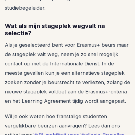
studiebegeleider.
Wat als mijn stageplek wegvalt na
selectie?
Als je geselecteerd bent voor Erasmus+ beurs maar
de stageplek valt weg, neem je zo snel mogelijk
contact op met de Internationale Dienst. In de
meeste gevallen kun je een alternatieve stageplek
zoeken zonder je beursrecht te verliezen, zolang de
nieuwe stageplek voldoet aan de Erasmus+-criteria
en het Learning Agreement tijdig wordt aangepast.
Wil je ook weten hoe franstalige studenten
vergelijkbare beurzen aanvragen? Lees dan ons
artikel over
WBI-mobiliteit voor Wallonie-Bruxelles