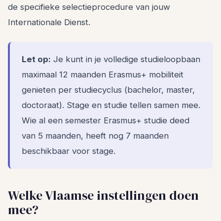
de specifieke selectieprocedure van jouw
Internationale Dienst.
Let op:
Je kunt in je volledige studieloopbaan
maximaal 12 maanden Erasmus+ mobiliteit
genieten per studiecyclus (bachelor, master,
doctoraat). Stage en studie tellen samen mee.
Wie al een semester Erasmus+ studie deed
van 5 maanden, heeft nog 7 maanden
beschikbaar voor stage.
Welke Vlaamse instellingen doen
mee?