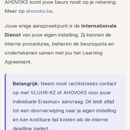
AHOVOKS komt jouw beurs nooit op je rekening.
Meer op
ahovoks.be
.
Jouw enige aanspreekpunt is de
Internationale
Dienst
van jouw eigen instelling. Zij kennen de
interne procedures, beheren de beursquota en
ondertekenen samen met jou het Learning
Agreement.
Belangrijk:
Neem nooit rechtstreeks contact
op met VLUHR-KZ of AHOVOKS voor jouw
individuele Erasmus+ aanvraag. Dit leidt altijd
tot een doorverwijzing naar je eigen instelling
en kan kostbare tijd kosten als de interne
deadline nadert.