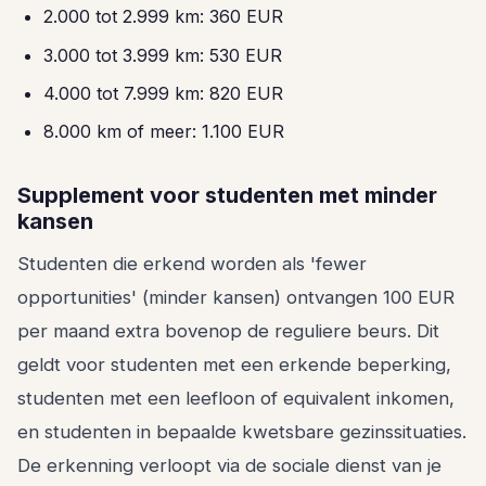
2.000 tot 2.999 km: 360 EUR
3.000 tot 3.999 km: 530 EUR
4.000 tot 7.999 km: 820 EUR
8.000 km of meer: 1.100 EUR
Supplement voor studenten met minder
kansen
Studenten die erkend worden als 'fewer
opportunities' (minder kansen) ontvangen 100 EUR
per maand extra bovenop de reguliere beurs. Dit
geldt voor studenten met een erkende beperking,
studenten met een leefloon of equivalent inkomen,
en studenten in bepaalde kwetsbare gezinssituaties.
De erkenning verloopt via de sociale dienst van je