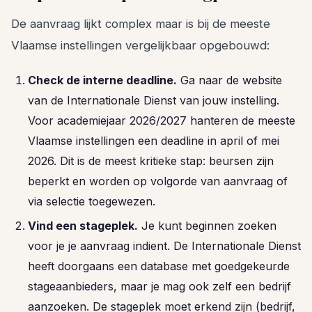
De aanvraag lijkt complex maar is bij de meeste
Vlaamse instellingen vergelijkbaar opgebouwd:
Check de interne deadline.
Ga naar de website
van de Internationale Dienst van jouw instelling.
Voor academiejaar 2026/2027 hanteren de meeste
Vlaamse instellingen een deadline in april of mei
2026. Dit is de meest kritieke stap: beursen zijn
beperkt en worden op volgorde van aanvraag of
via selectie toegewezen.
Vind een stageplek.
Je kunt beginnen zoeken
voor je je aanvraag indient. De Internationale Dienst
heeft doorgaans een database met goedgekeurde
stageaanbieders, maar je mag ook zelf een bedrijf
aanzoeken. De stageplek moet erkend zijn (bedrijf,