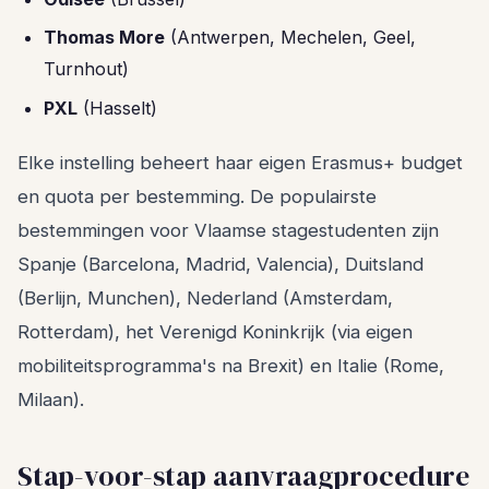
Thomas More
(Antwerpen, Mechelen, Geel,
Turnhout)
PXL
(Hasselt)
Elke instelling beheert haar eigen Erasmus+ budget
en quota per bestemming. De populairste
bestemmingen voor Vlaamse stagestudenten zijn
Spanje (Barcelona, Madrid, Valencia), Duitsland
(Berlijn, Munchen), Nederland (Amsterdam,
Rotterdam), het Verenigd Koninkrijk (via eigen
mobiliteitsprogramma's na Brexit) en Italie (Rome,
Milaan).
Stap-voor-stap aanvraagprocedure