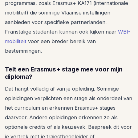
programmas, zoals Erasmus+ KA171 (internationale
mobiliteit) die sommige Vlaamse instellingen
aanbieden voor specifieke partnerlanden.
Franstalige studenten kunnen ook kijken naar
WBI-
mobiliteit
voor een breder bereik van
bestemmingen.
Telt een Erasmus+ stage mee voor mijn
diploma?
Dat hangt volledig af van je opleiding. Sommige
opleidingen verplichten een stage als onderdeel van
het curriculum en erkennen Erasmus+ stages
daarvoor. Andere opleidingen erkennen ze als
optionele credits of als keuzevak. Bespreek dit voor
je vertrek met je trajectbegeleider of