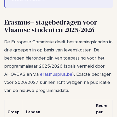
Erasmus+ stagebedragen voor
Vlaamse studenten 2025/2026
De Europese Commissie deelt bestemmingslanden in
drie groepen in op basis van levenskosten. De
bedragen hieronder zijn van toepassing voor het
programmajaaar 2025/2026 (zoals vermeld door
AHOVOKS en via
erasmusplus.be
). Exacte bedragen
voor 2026/2027 kunnen licht wijzigen na publicatie
van de nieuwe programmadata.
Beurs
Groep
Landen
per